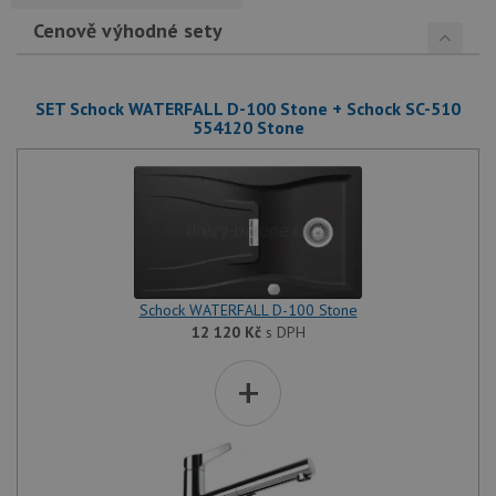
Cenově výhodné sety
SET Schock WATERFALL D-100 Stone + Schock SC-510
554120 Stone
Schock WATERFALL D-100 Stone
12 120
Kč
s DPH
+