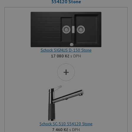
554120 Stone
Schock SIGNUS D-150 Stone
17 080
Kč
s DPH
+
Schock SC-510 554120 Stone
7 460
Kč
s DPH