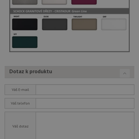
Dotaz k produktu
Váš E-mail
Váš telefon
Váš dotaz