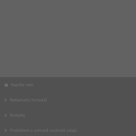
Napište nám
Reklamační formulář
Kontakty
Prohlášení o ochraně osobních údajů