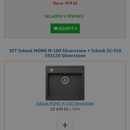
Sleva:
979
Kč
SKLADEM U VÝROBCE
KOUPIT
SET Schock MONO N-100 Silverstone + Schock SC-520
555120 Silverstone
Schock MONO N-100 Silverstone
10 650
Kč
s DPH
+