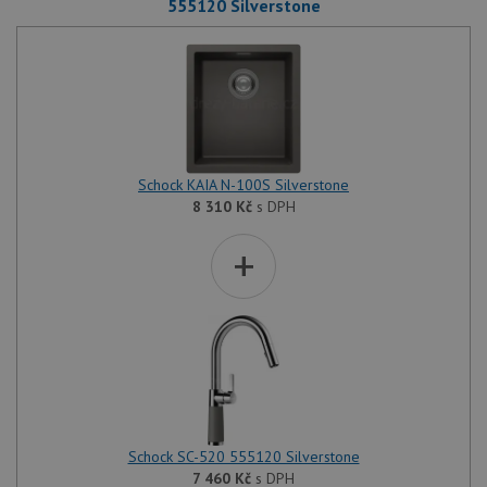
555120 Silverstone
Schock KAIA N-100S Silverstone
8 310
Kč
s DPH
+
Schock SC-520 555120 Silverstone
7 460
Kč
s DPH