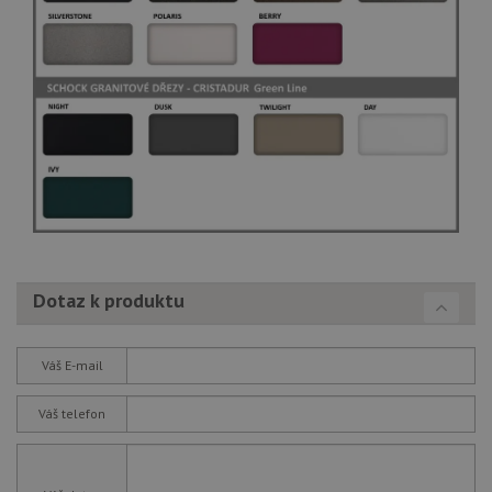
Dotaz k produktu
Váš E-mail
Váš telefon