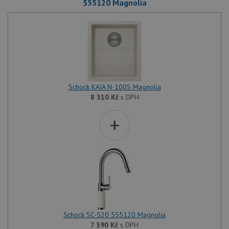
555120 Magnolia
Schock KAIA N-100S Magnolia
8 310
Kč
s DPH
+
Schock SC-520 555120 Magnolia
7 390
Kč
s DPH