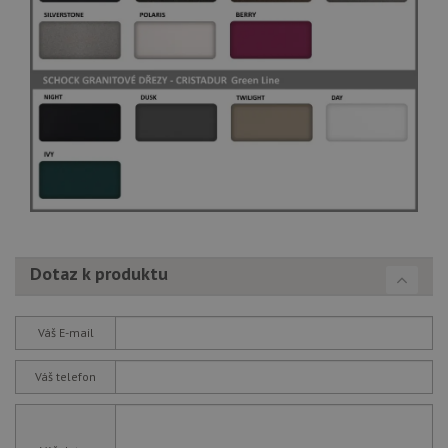
Dotaz k produktu
Váš E-mail
Váš telefon