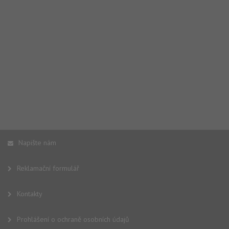
Napište nám
Reklamační formulář
Kontakty
Prohlášení o ochraně osobních údajů