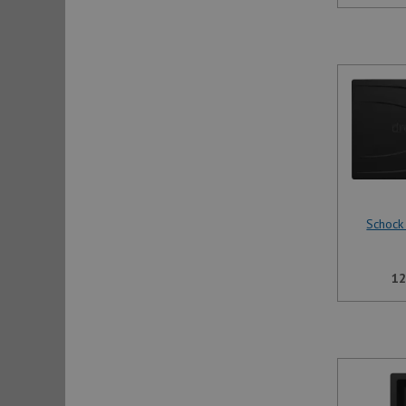
Schock
12