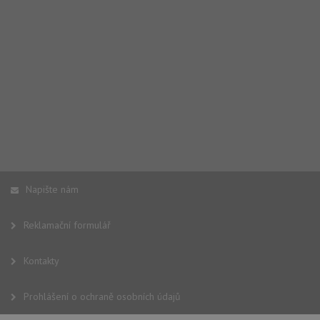
Napište nám
Reklamační formulář
Kontakty
Prohlášení o ochraně osobních údajů