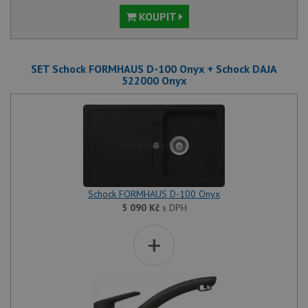
KOUPIT
SET Schock FORMHAUS D-100 Onyx + Schock DAJA
522000 Onyx
Schock FORMHAUS D-100 Onyx
5 090
Kč
s DPH
+