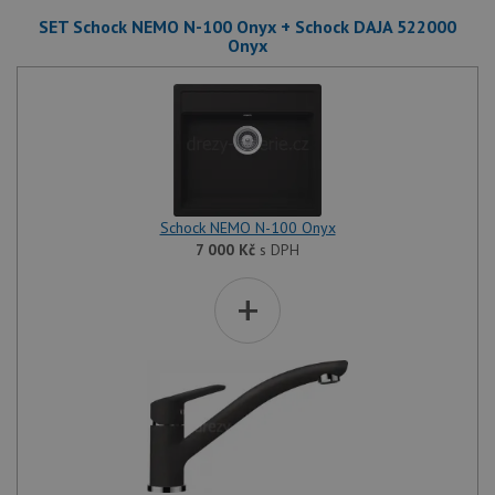
SET Schock NEMO N-100 Onyx + Schock DAJA 522000
Onyx
Schock NEMO N-100 Onyx
7 000
Kč
s DPH
+