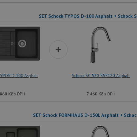
SET Schock TYPOS D-100 Asphalt + Schock 
+
TYPOS D-100 Asphalt
Schock SC-520 555120 Asphalt
 860
Kč
s DPH
7 460
Kč
s DPH
SET Schock FORMHAUS D-150L Asphalt + Schoc