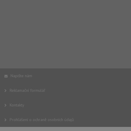
Napište nám
Reklamační formulář
Kontakty
Prohlášení o ochraně osobních údajů