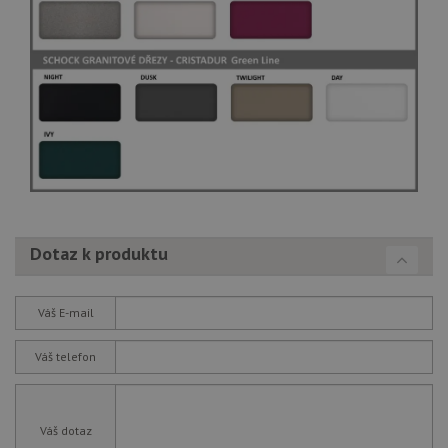
Dotaz k produktu
Váš E-mail
Váš telefon
Váš dotaz