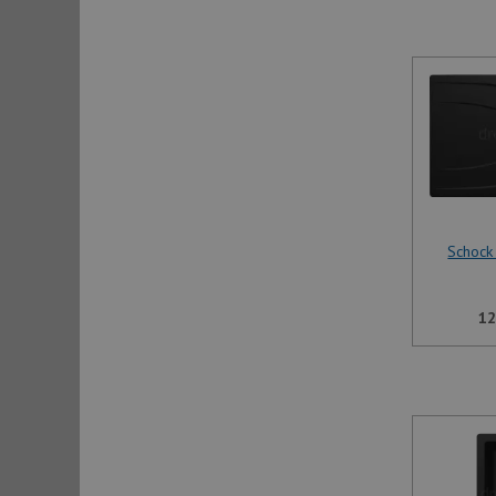
Schock
12