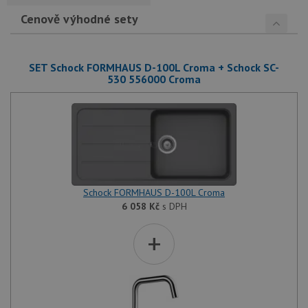
Cenově výhodné sety
SET Schock FORMHAUS D-100L Croma + Schock SC-
530 556000 Croma
Schock FORMHAUS D-100L Croma
6 058
Kč
s DPH
+