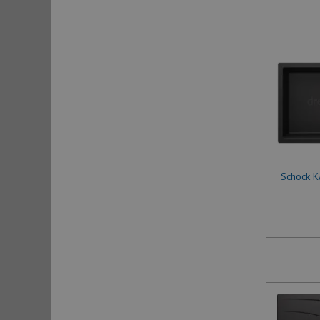
Schock K