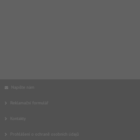
Napište nám
Reklamační formulář
Kontakty
Prohlášení o ochraně osobních údajů