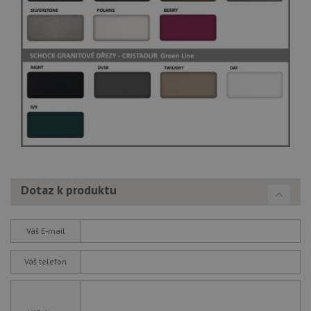
Dotaz k produktu
Váš E-mail
Váš telefon