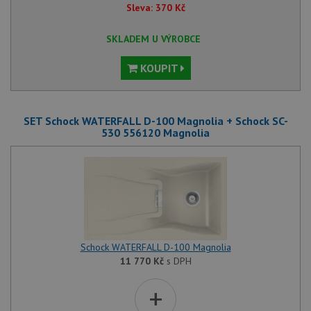
Sleva:
370
Kč
SKLADEM U VÝROBCE
KOUPIT
SET Schock WATERFALL D-100 Magnolia + Schock SC-
530 556120 Magnolia
Schock WATERFALL D-100 Magnolia
11 770
Kč
s DPH
+