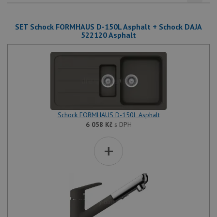
SET Schock FORMHAUS D-150L Asphalt + Schock DAJA
522120 Asphalt
Schock FORMHAUS D-150L Asphalt
6 058
Kč
s DPH
+