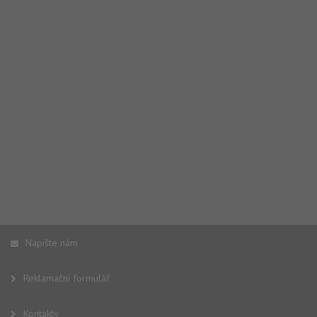
Napište nám
Reklamační formulář
Kontakty