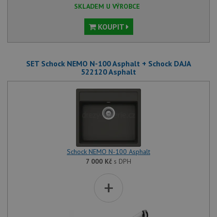
SKLADEM U VÝROBCE
KOUPIT
SET Schock NEMO N-100 Asphalt + Schock DAJA
522120 Asphalt
Schock NEMO N-100 Asphalt
7 000
Kč
s DPH
+