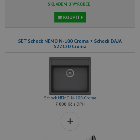
SKLADEM U VÝROBCE
KOUPIT
SET Schock NEMO N-100 Croma + Schock DAJA
522120 Croma
Schock NEMO N-100 Croma
7 000
Kč
s DPH
+