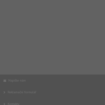
Napište nám
Reklamační formulář
Kontakty