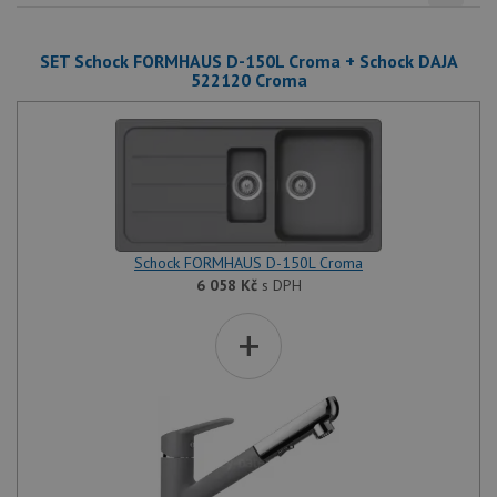
SET Schock FORMHAUS D-150L Croma + Schock DAJA
522120 Croma
Schock FORMHAUS D-150L Croma
6 058
Kč
s DPH
+