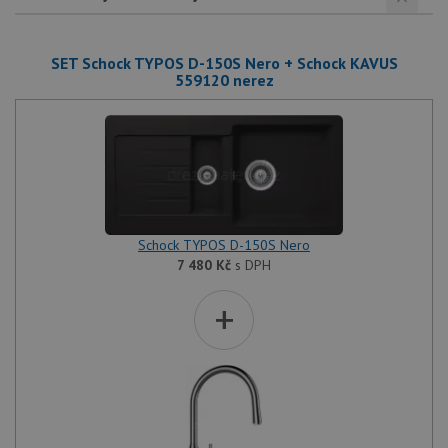
SET Schock TYPOS D-150S Nero + Schock KAVUS
559120 nerez
Schock TYPOS D-150S Nero
7 480
Kč
s DPH
+