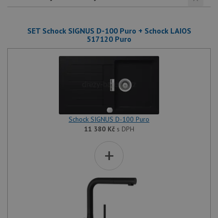
SET Schock SIGNUS D-100 Puro + Schock LAIOS
517120 Puro
Schock SIGNUS D-100 Puro
11 380
Kč
s DPH
+