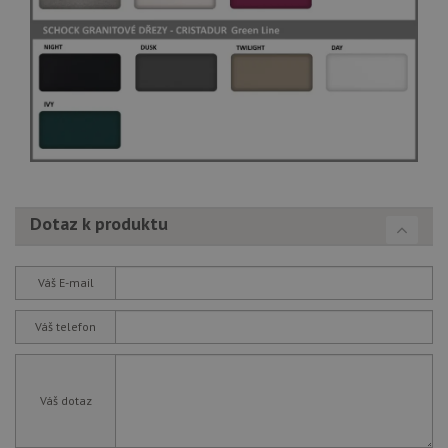
Dotaz k produktu
Váš E-mail
Váš telefon
Váš dotaz