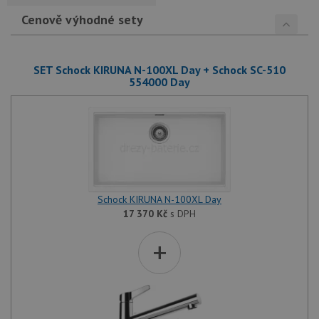
Cenově výhodné sety
SET Schock KIRUNA N-100XL Day + Schock SC-510
554000 Day
Schock KIRUNA N-100XL Day
17 370
Kč
s DPH
+