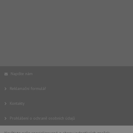
Napište nám
Reklamační formulář
Kontakty
Prohlášení o ochraně osobních údajů