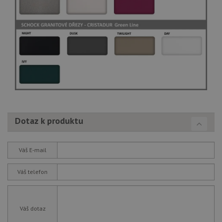
Dotaz k produktu
Váš E-mail
Váš telefon
Váš dotaz