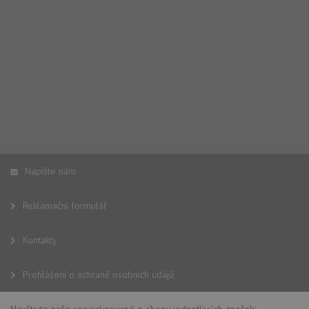
Napište nám
Reklamační formulář
Kontakty
Prohlášení o ochraně osobních údajů