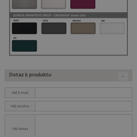
Dotaz k produktu
Váš E-mail
Váš telefon
Váš dotaz