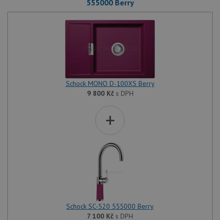
555000 Berry
Schock MONO D-100XS Berry
9 800
Kč
s DPH
+
Schock SC-520 555000 Berry
7 100
Kč
s DPH