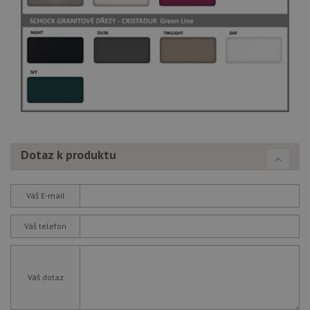
Dotaz k produktu
Váš E-mail
Váš telefon
Váš dotaz