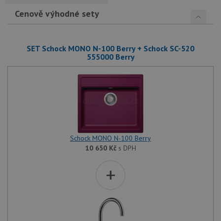
Cenově výhodné sety
SET Schock MONO N-100 Berry + Schock SC-520
555000 Berry
Schock MONO N-100 Berry
10 650
Kč
s DPH
+