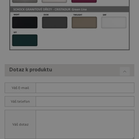
Dotaz k produktu
Váš E-mail
Váš telefon
Váš dotaz