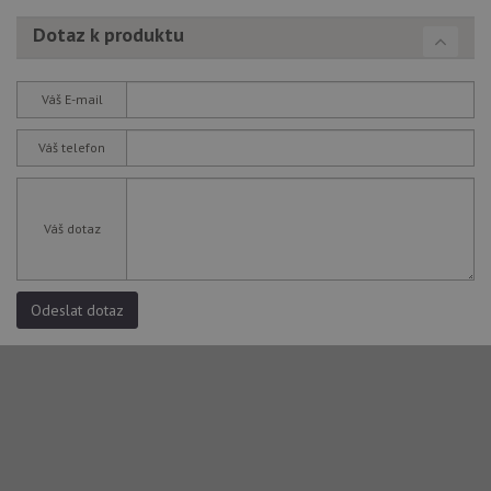
Dotaz k produktu
Váš E-mail
Váš telefon
Váš dotaz
Odeslat dotaz