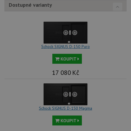
Dostupné varianty
Schock SIGNUS D-150 Puro
KOUPIT
17 080
Kč
Schock SIGNUS D-150 Magma
KOUPIT