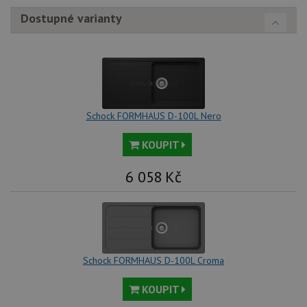
Dostupné varianty
Schock FORMHAUS D-100L Nero
KOUPIT
6 058
Kč
Schock FORMHAUS D-100L Croma
KOUPIT