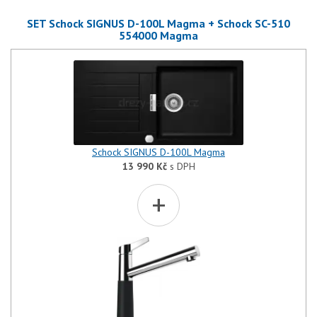
SET Schock SIGNUS D-100L Magma + Schock SC-510
554000 Magma
Schock SIGNUS D-100L Magma
13 990
Kč
s DPH
+