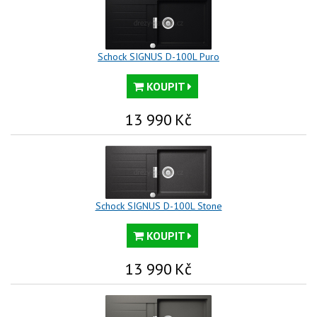
Schock SIGNUS D-100L Puro
KOUPIT
13 990
Kč
Schock SIGNUS D-100L Stone
KOUPIT
13 990
Kč