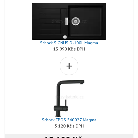
Schock SIGNUS D-100L Magma
13 990
Kč
s DPH
+
Schock EPOS 540027 Magma
5 120
Kč
s DPH