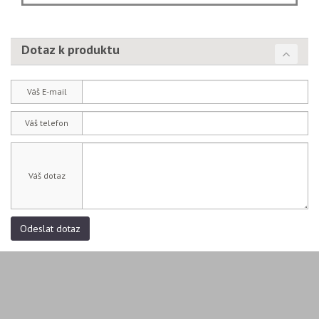
Dotaz k produktu
Váš E-mail
Váš telefon
Váš dotaz
Odeslat dotaz