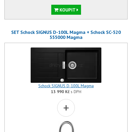
KOUPIT
SET Schock SIGNUS D-100L Magma + Schock SC-520
555000 Magma
Schock SIGNUS D-100L Magma
13 990
Kč
s DPH
+