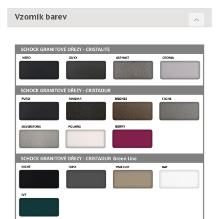
Vzorník barev