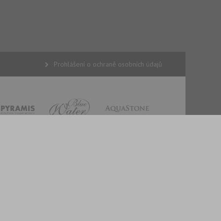
Prohlášení o ochraně osobních údajů