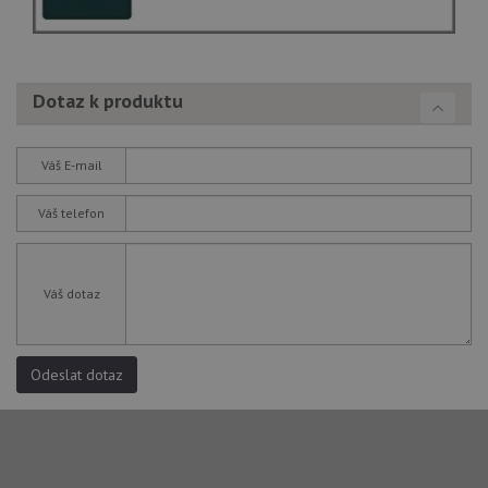
Dotaz k produktu
Váš E-mail
Váš telefon
Váš dotaz
Odeslat dotaz