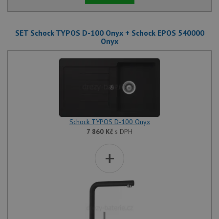
SET Schock TYPOS D-100 Onyx + Schock EPOS 540000
Onyx
Schock TYPOS D-100 Onyx
7 860
Kč
s DPH
+