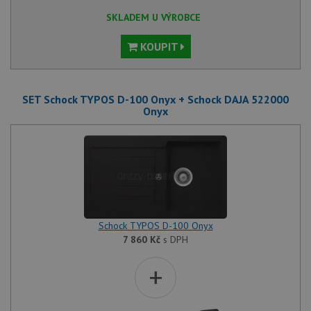
SKLADEM U VÝROBCE
KOUPIT
SET Schock TYPOS D-100 Onyx + Schock DAJA 522000
Onyx
Schock TYPOS D-100 Onyx
7 860
Kč
s DPH
+