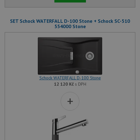
SET Schock WATERFALL D-100 Stone + Schock SC-510
554000 Stone
Schock WATERFALL D-100 Stone
12 120
Kč
s DPH
+