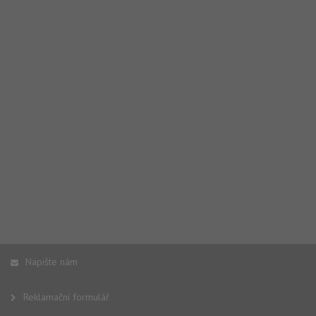
Napište nám
Reklamační formulář