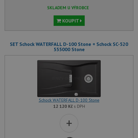
SKLADEM U VÝROBCE
KOUPIT
SET Schock WATERFALL D-100 Stone + Schock SC-520
555000 Stone
Schock WATERFALL D-100 Stone
12 120
Kč
s DPH
+