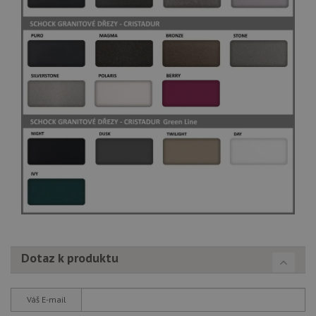
Dotaz k produktu
Váš E-mail