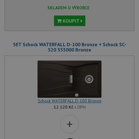
SKLADEM U VÝROBCE
KOUPIT
SET Schock WATERFALL D-100 Bronze + Schock SC-
520 555000 Bronze
Schock WATERFALL D-100 Bronze
12 120
Kč
s DPH
+