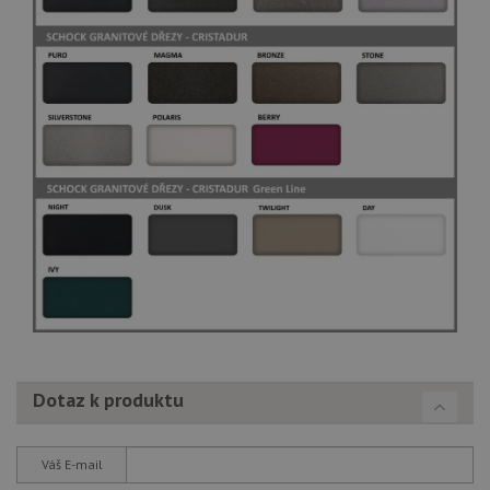
Dotaz k produktu
Váš E-mail