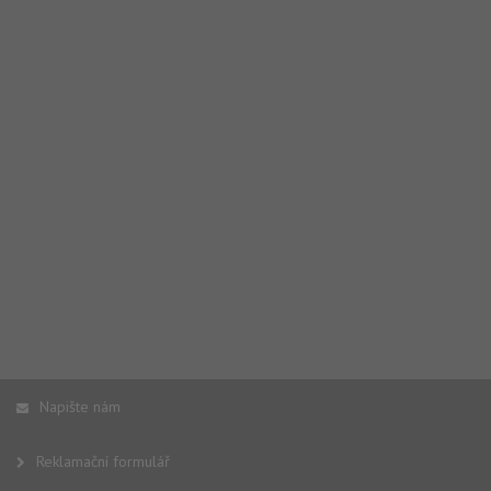
Napište nám
Reklamační formulář