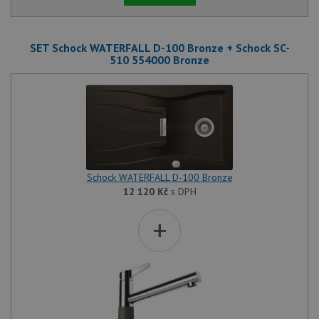
SET Schock WATERFALL D-100 Bronze + Schock SC-
510 554000 Bronze
Schock WATERFALL D-100 Bronze
12 120
Kč
s DPH
+