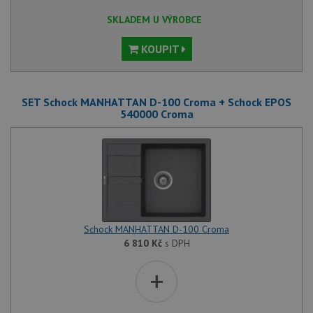
SKLADEM U VÝROBCE
KOUPIT
SET Schock MANHATTAN D-100 Croma + Schock EPOS
540000 Croma
Schock MANHATTAN D-100 Croma
6 810
Kč
s DPH
+