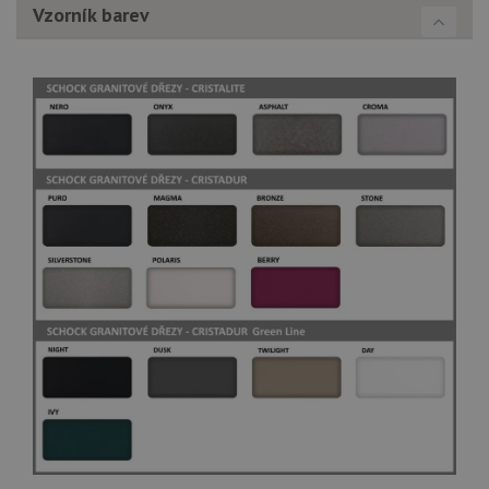
Vzorník barev