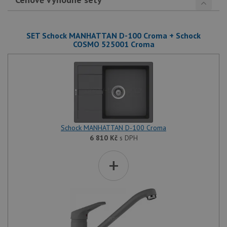
SET Schock MANHATTAN D-100 Croma + Schock
COSMO 525001 Croma
Schock MANHATTAN D-100 Croma
6 810
Kč
s DPH
+