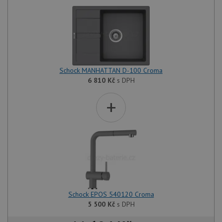
Schock MANHATTAN D-100 Croma
6 810
Kč
s DPH
+
Schock EPOS 540120 Croma
5 500
Kč
s DPH