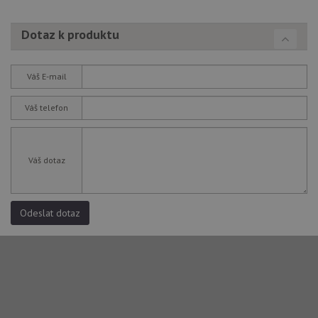
Dotaz k produktu
Váš E-mail
Váš telefon
Váš dotaz
Odeslat dotaz