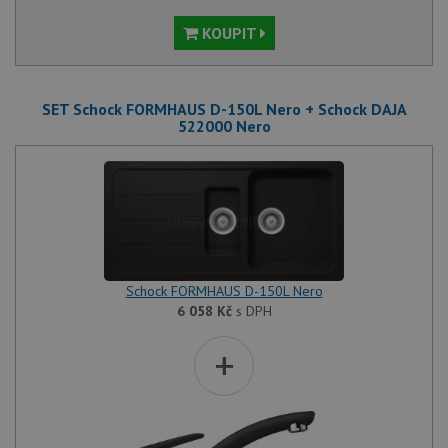
KOUPIT
SET Schock FORMHAUS D-150L Nero + Schock DAJA
522000 Nero
Schock FORMHAUS D-150L Nero
6 058
Kč
s DPH
+