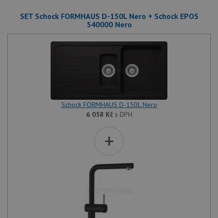
SET Schock FORMHAUS D-150L Nero + Schock EPOS
540000 Nero
Schock FORMHAUS D-150L Nero
6 058
Kč
s DPH
+