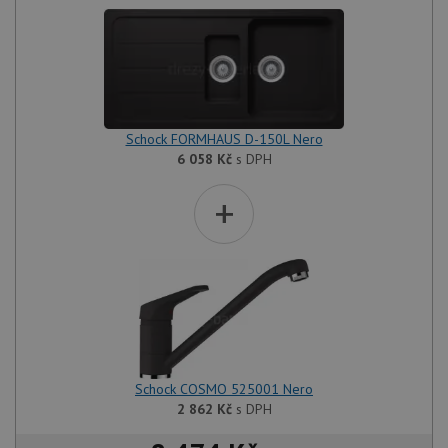
Schock FORMHAUS D-150L Nero
6 058
Kč
s DPH
+
Schock COSMO 525001 Nero
2 862
Kč
s DPH