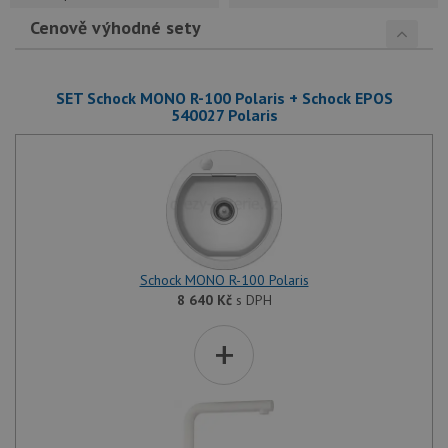
Cenově výhodné sety
SET Schock MONO R-100 Polaris + Schock EPOS
540027 Polaris
Schock MONO R-100 Polaris
8 640
Kč
s DPH
+