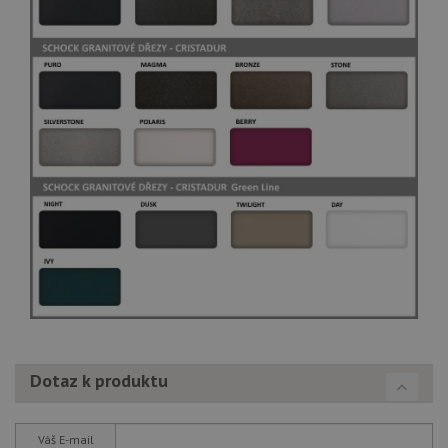
Dotaz k produktu
Váš E-mail