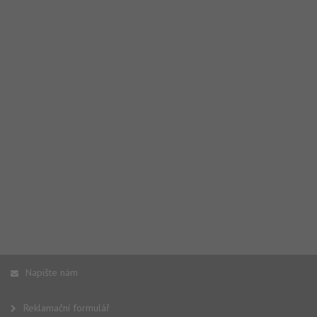
Napište nám
Reklamační formulář