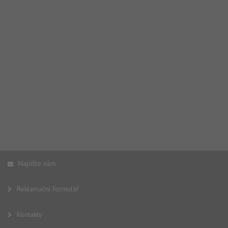
Napište nám
Reklamační formulář
Kontakty