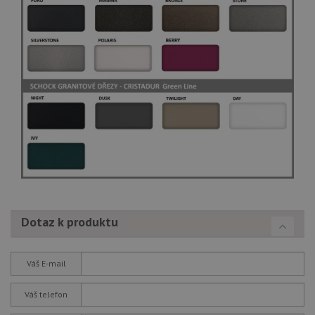
Dotaz k produktu
Váš E-mail
Váš telefon