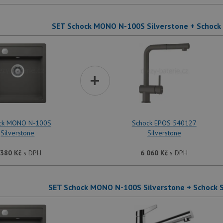
SET Schock MONO N-100S Silverstone + Schock
+
ck MONO N-100S
Schock EPOS 540127
Silverstone
Silverstone
 380
Kč
s DPH
6 060
Kč
s DPH
SET Schock MONO N-100S Silverstone + Schock 