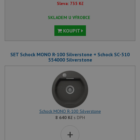
Sleva:
735
Kč
SKLADEM U VÝROBCE
KOUPIT
SET Schock MONO R-100 Silverstone + Schock SC-510
554000 Silverstone
Schock MONO R-100 Silverstone
8 640
Kč
s DPH
+