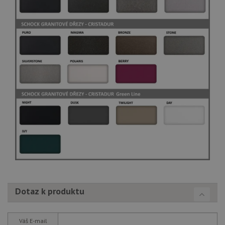
Dotaz k produktu
Váš E-mail