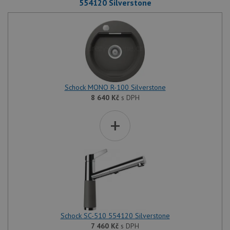
554120 Silverstone
Schock MONO R-100 Silverstone
8 640
Kč
s DPH
+
Schock SC-510 554120 Silverstone
7 460
Kč
s DPH