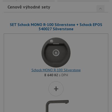
Cenově výhodné sety
SET Schock MONO R-100 Silverstone + Schock EPOS
540027 Silverstone
Schock MONO R-100 Silverstone
8 640
Kč
s DPH
+