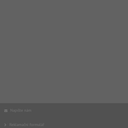
Napište nám
Reklamační formulář