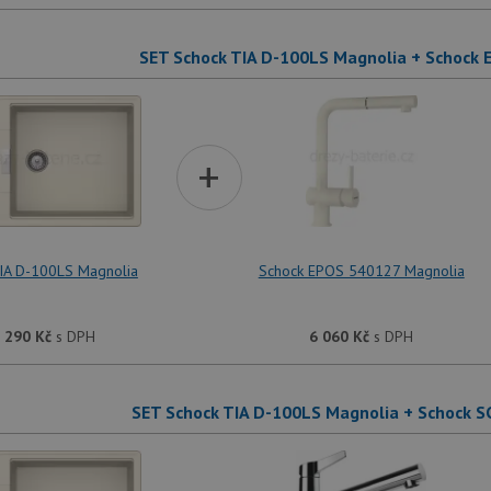
SET Schock TIA D-100LS Magnolia + Schock
+
IA D-100LS Magnolia
Schock EPOS 540127 Magnolia
 290
Kč
s DPH
6 060
Kč
s DPH
SET Schock TIA D-100LS Magnolia + Schock 