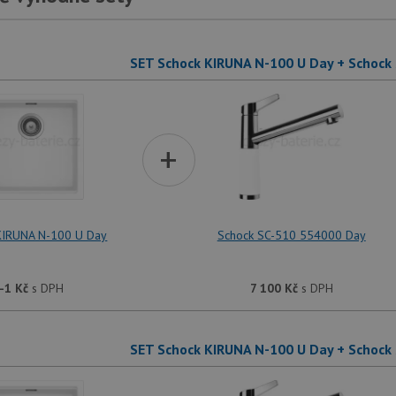
SET Schock KIRUNA N-100 U Day + Schock
+
KIRUNA N-100 U Day
Schock SC-510 554000 Day
-1
Kč
s DPH
7 100
Kč
s DPH
SET Schock KIRUNA N-100 U Day + Schock