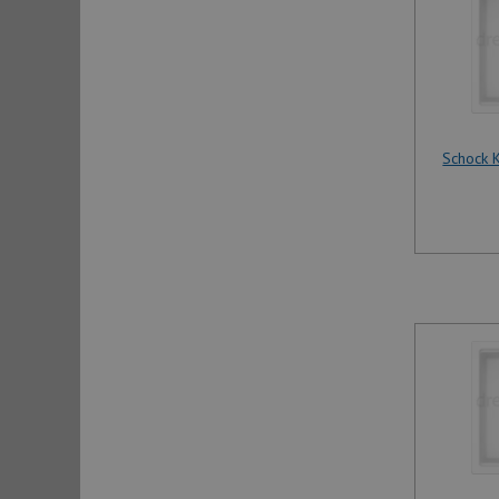
Schock 