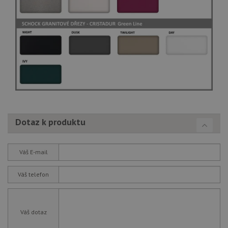
Dotaz k produktu
Váš E-mail
Váš telefon
Váš dotaz