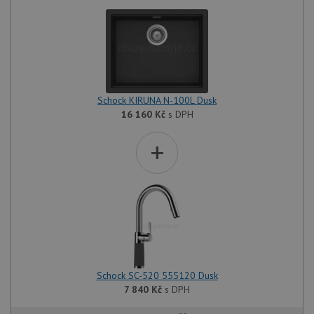
Schock KIRUNA N-100L Dusk
16 160
Kč
s DPH
+
Schock SC-520 555120 Dusk
7 840
Kč
s DPH