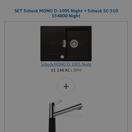
SET Schock MONO D-100S Night + Schock SC-510
554000 Night
Schock MONO D-100S Night
11 248
Kč
s DPH
+