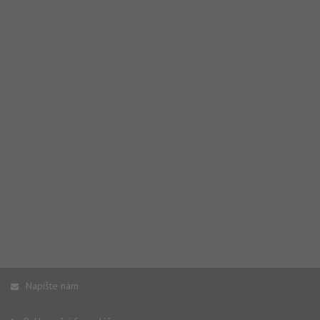
Napište nám