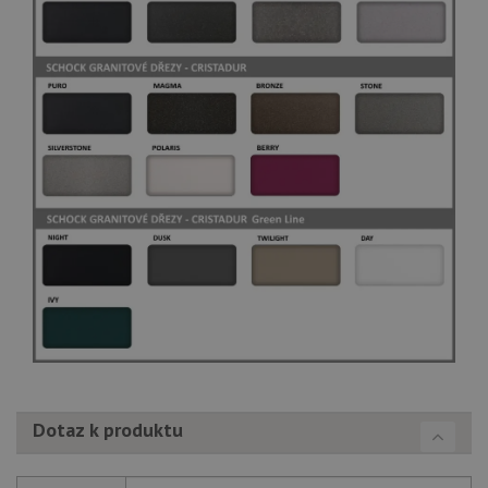
Dotaz k produktu