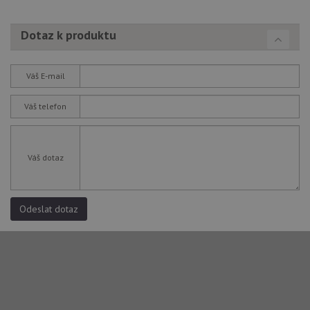
Dotaz k produktu
Váš E-mail
Váš telefon
Váš dotaz
Odeslat dotaz