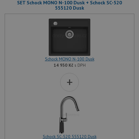
SET Schock MONO N-100 Dusk + Schock SC-520
555120 Dusk
Schock MONO N-100 Dusk
14 930
Kč
s DPH
+
Schock SC-520 555120 Dusk