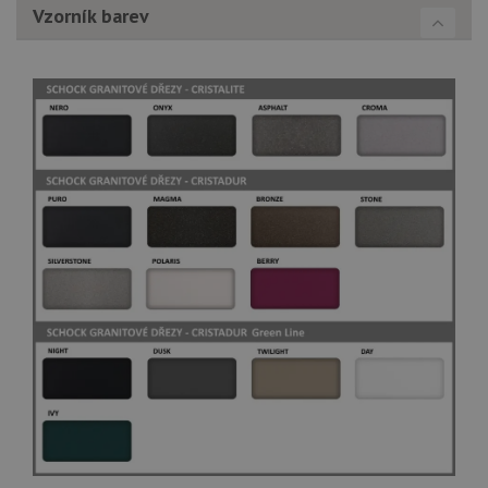
Vzorník barev