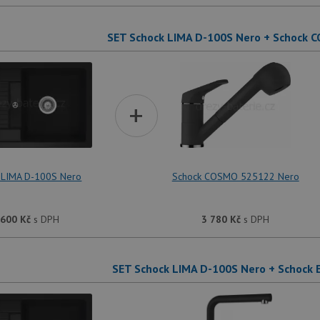
SET Schock LIMA D-100S Nero + Schock 
+
 LIMA D-100S Nero
Schock COSMO 525122 Nero
 600
Kč
s DPH
3 780
Kč
s DPH
SET Schock LIMA D-100S Nero + Schock