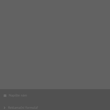
Napište nám
Reklamační formulář