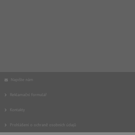
Napište nám
Reklamační formulář
Kontakty
Prohlášení o ochraně osobních údajů