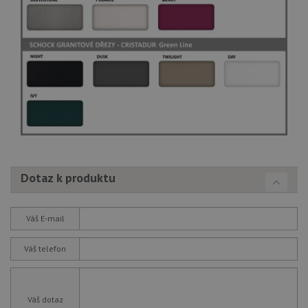
Dotaz k produktu
Váš E-mail
Váš telefon
Váš dotaz