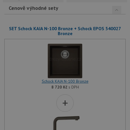
Cenově výhodné sety
SET Schock KAIA N-100 Bronze + Schock EPOS 540027
Bronze
Schock KAIA N-100 Bronze
8 720
Kč
s DPH
+