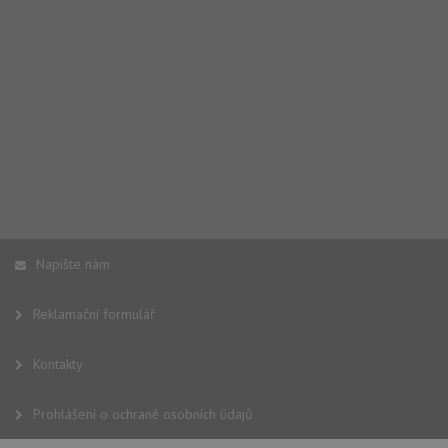
Napište nám
Reklamační formulář
Kontakty
Prohlášení o ochraně osobních údajů