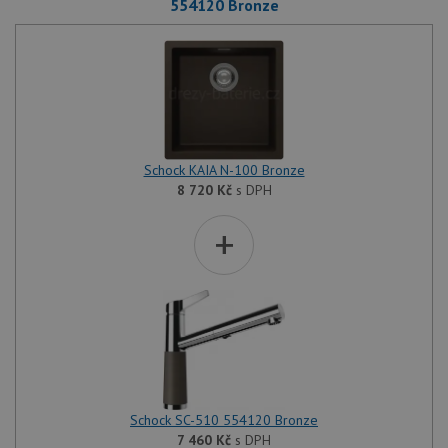
554120 Bronze
Schock KAIA N-100 Bronze
8 720
Kč
s DPH
+
Schock SC-510 554120 Bronze
7 460
Kč
s DPH