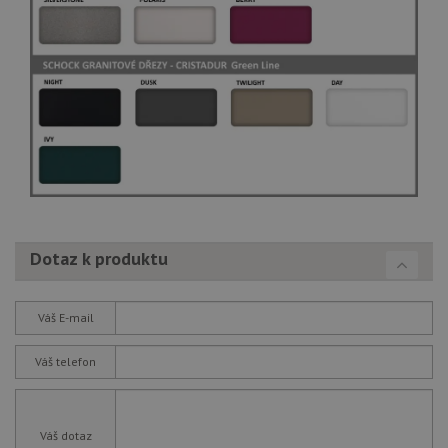
Dotaz k produktu
Váš E-mail
Váš telefon
Váš dotaz