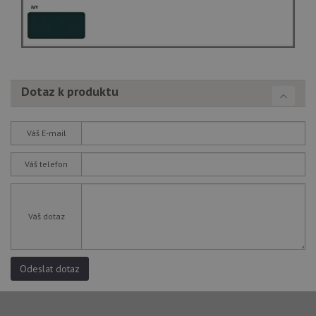
Dotaz k produktu
Váš E-mail
Váš telefon
Váš dotaz
Odeslat dotaz